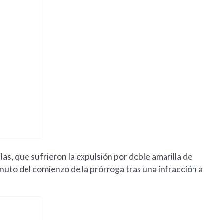
as, que sufrieron la expulsión por doble amarilla de
nuto del comienzo de la prórroga tras una infracción a