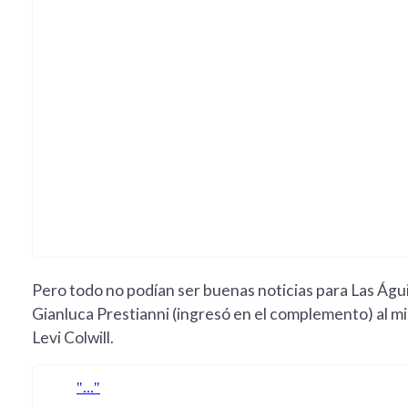
Pero todo no podían ser buenas noticias para Las Águil
Gianluca Prestianni (ingresó en el complemento) al mi
Levi Colwill.