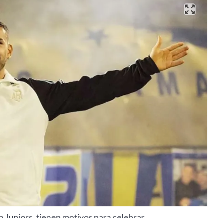
ca Juniors, tienen motivos para celebrar.