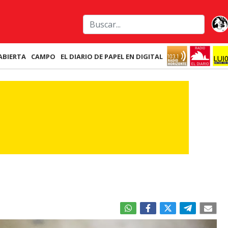
ABIERTA
CAMPO
EL DIARIO DE PAPEL EN DIGITAL