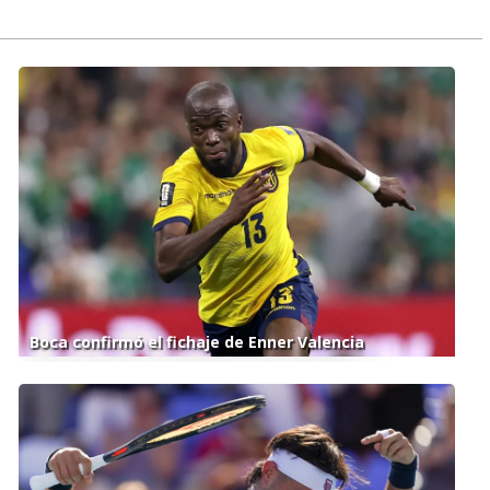
Boca confirmó el fichaje de Enner Valencia