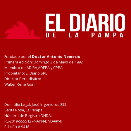
Fundado por el
Doctor Antonio Nemesio
Primera edición: Domingo 3 de Mayo de 1992
Miembro de ADIRA,ADEPA y CPPAL
Propietario: El Diario SRL
Director Periodístico:
Walter René Goñi
Domicilio Legal: José Ingenieros 855,
Santa Rosa, La Pampa.
Número de Registro DNDA:
RL-2019-55551274-APN-DNDA#MJ
Edición #
9418