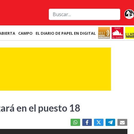
ABIERTA
CAMPO
EL DIARIO DE PAPEL EN DIGITAL
ará en el puesto 18