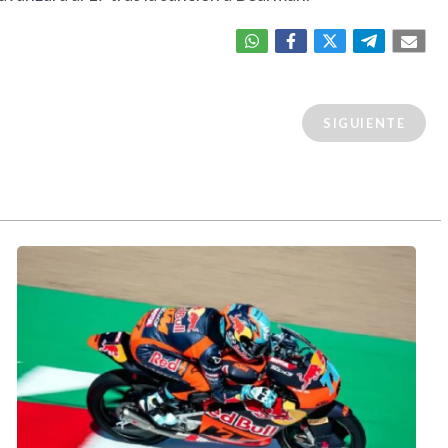
SIGUIENTE