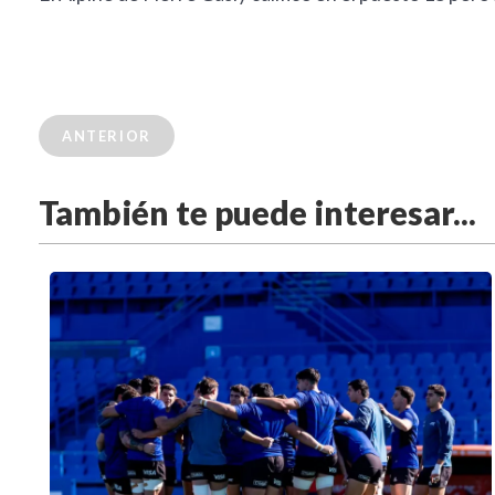
ANTERIOR
También te puede interesar...