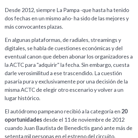
Desde 2012, siempre La Pampa -que hasta ha tenido
dos fechas en un mismo año- ha sido de las mejores y
más convocantes plazas.
En algunas plataformas, de radiales, streamings y
digitales, se habla de cuestiones económicas y del
eventual canon que deben abonar los organizadores a
la ACTC para "adquirir" la fecha. Sin embargo, cuesta
darle verosimilitud a ese trascendido. La cuestión
pasaría pura y exclusivamente por una decisión de la
misma ACTC de elegir otro escenario y volver a un
lugar histórico.
El autódromo pampeano recibió a la categoría en
20
oportunidades
desde el 11 de noviembre de 2012
cuando Juan Bautista de Benedictis ganó ante más de
setenta mil personas en el estreno del circuito.