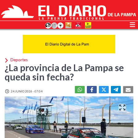
Deportes
¿La provincia de La Pampa se
queda sin fecha?
24 JUNIO 2026 - 07:04