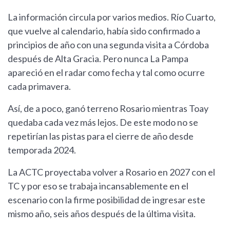
La información circula por varios medios. Río Cuarto,
que vuelve al calendario, había sido confirmado a
principios de año con una segunda visita a Córdoba
después de Alta Gracia. Pero nunca La Pampa
apareció en el radar como fecha y tal como ocurre
cada primavera.
Así, de a poco, ganó terreno Rosario mientras Toay
quedaba cada vez más lejos. De este modo no se
repetirían las pistas para el cierre de año desde
temporada 2024.
La ACTC proyectaba volver a Rosario en 2027 con el
TC y por eso se trabaja incansablemente en el
escenario con la firme posibilidad de ingresar este
mismo año, seis años después de la última visita.