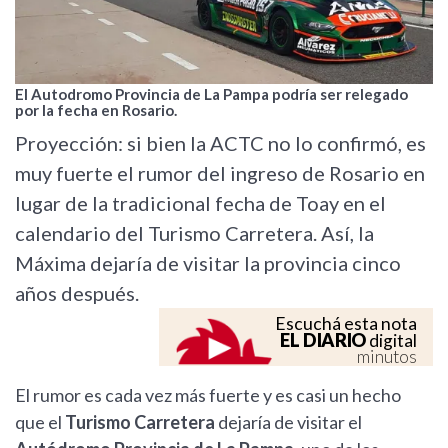
El Autodromo Provincia de La Pampa podría ser relegado
por la fecha en Rosario.
Proyección: si bien la ACTC no lo confirmó, es
muy fuerte el rumor del ingreso de Rosario en
lugar de la tradicional fecha de Toay en el
calendario del Turismo Carretera. Así, la
Máxima dejaría de visitar la provincia cinco
años después.
Escuchá esta nota
EL DIARIO
digital
minutos
El rumor es cada vez más fuerte y es casi un hecho
que el
Turismo Carretera
dejaría de visitar el