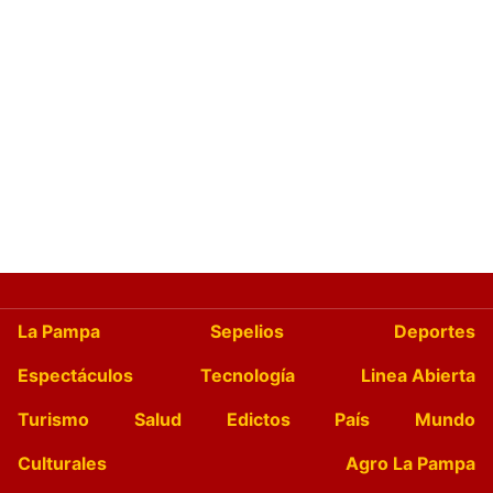
La Pampa
Sepelios
Deportes
Espectáculos
Tecnología
Linea Abierta
Turismo
Salud
Edictos
País
Mundo
Culturales
Agro La Pampa