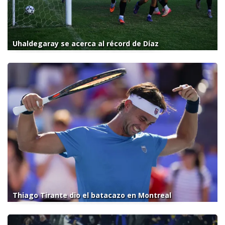
Uhaldegaray se acerca al récord de Díaz
Thiago Tirante dio el batacazo en Montreal