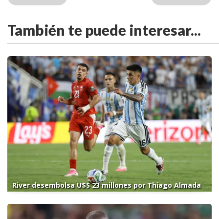
También te puede interesar...
River desembolsa U$S 23 millones por Thiago Almada