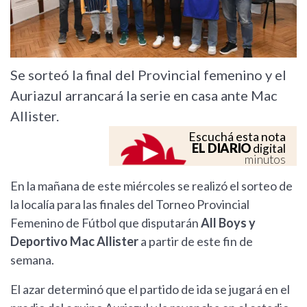
Se sorteó la final del Provincial femenino y el
Auriazul arrancará la serie en casa ante Mac
Allister.
Escuchá esta nota
EL DIARIO
digital
minutos
En la mañana de este miércoles se realizó el sorteo de
la localía para las finales del Torneo Provincial
Femenino de Fútbol que disputarán
All Boys y
Deportivo Mac Allister
a partir de este fin de
semana.
El azar determinó que el partido de ida se jugará en el