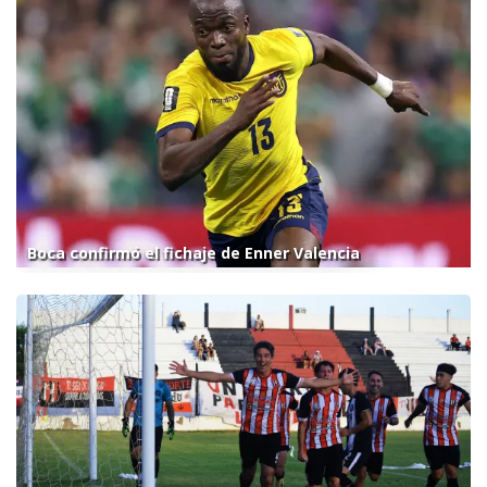
Boca confirmó el fichaje de Enner Valencia