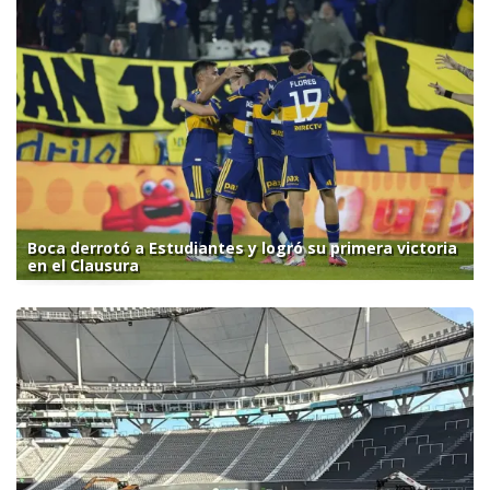
Boca derrotó a Estudiantes y logró su primera victoria
en el Clausura