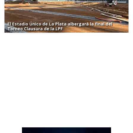
El Estadio Único de La Plata albergará la final del
Torneo Clausura de la LPF