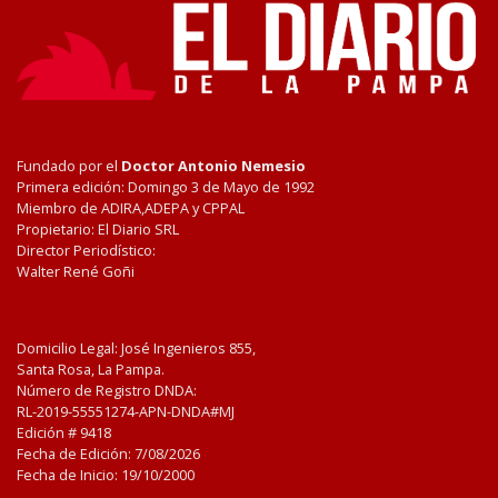
Fundado por el
Doctor Antonio Nemesio
Primera edición: Domingo 3 de Mayo de 1992
Miembro de ADIRA,ADEPA y CPPAL
Propietario: El Diario SRL
Director Periodístico:
Walter René Goñi
Domicilio Legal: José Ingenieros 855,
Santa Rosa, La Pampa.
Número de Registro DNDA:
RL-2019-55551274-APN-DNDA#MJ
Edición #
9418
Fecha de Edición:
7/08/2026
Fecha de Inicio: 19/10/2000