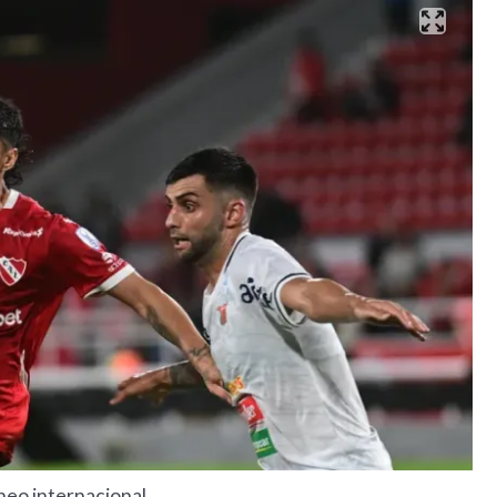
neo internacional.