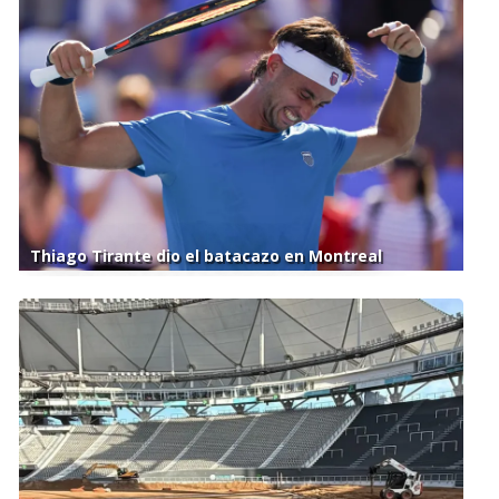
Thiago Tirante dio el batacazo en Montreal