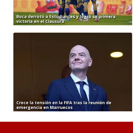
Boca derrotó a Estudiantes y logró su primera
victoria en el Clausura
Crece la tensión en la FIFA tras la reunión de
emergencia en Marruecos