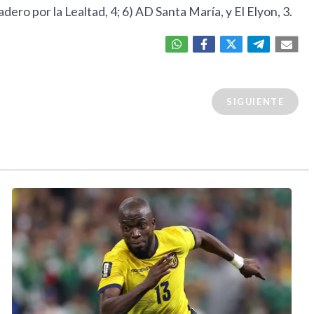
ero por la Lealtad, 4; 6) AD Santa María, y El Elyon, 3.
SIGUIENTE