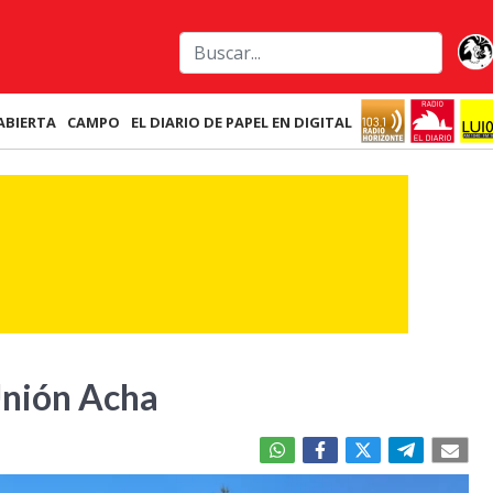
ABIERTA
CAMPO
EL DIARIO DE PAPEL EN DIGITAL
 Unión Acha