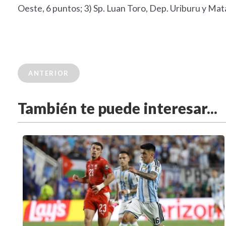
Oeste, 6 puntos; 3) Sp. Luan Toro, Dep. Uriburu y Matad
ANTERIOR
También te puede interesar...