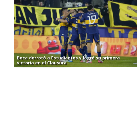
Boca derrotó a Estudiantes y logró su primera
victoria en el Clausura