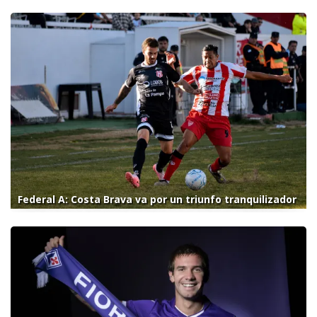
Federal A: Costa Brava va por un triunfo tranquilizador