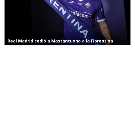
Real Madrid cedió a Mastantuono a la Fiorentina