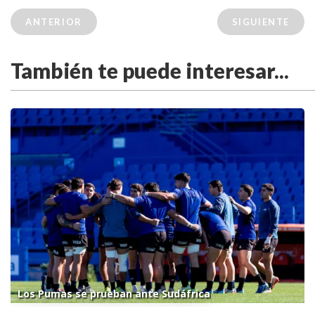
ANTERIOR
SIGUIENTE
También te puede interesar...
Los Pumas se prueban ante Sudáfrica