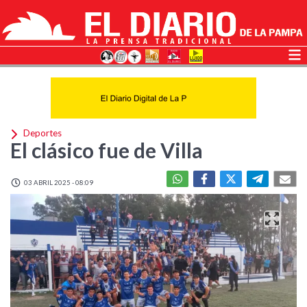
Deportes
El clásico fue de Villa
03 ABRIL 2025 - 08:09