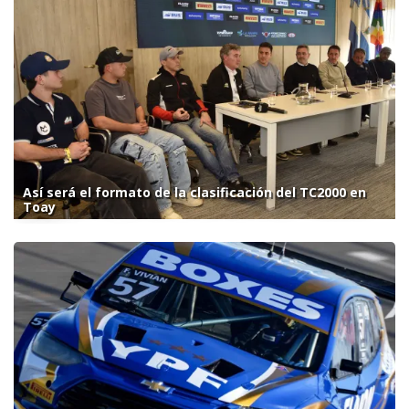
Así será el formato de la clasificación del TC2000 en
Toay