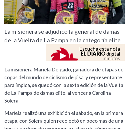
La misionera se adjudicó la general de damas
de la Vuelta de La Pampa en la categoría elite.
Escuchá esta nota
EL DIARIO
digital
minutos
La misionera Mariela Delgado, ganadora de etapas de
copas del mundo de ciclismo de pisa, y representante
paralímpica, se quedó con la sexta edición de la Vuelta
de La Pampa de damas elite, al vencer a Carolina
Solera.
Mariela realizó una exhibición el sábado, en la primera
etapa, con Solera quien recolectó en poco más de una
hora, una dosis de experiencia y clase de cómo armar