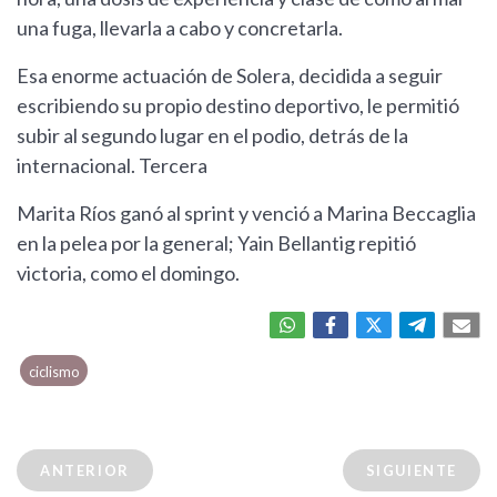
una fuga, llevarla a cabo y concretarla.
Esa enorme actuación de Solera, decidida a seguir
escribiendo su propio destino deportivo, le permitió
subir al segundo lugar en el podio, detrás de la
internacional. Tercera
Marita Ríos ganó al sprint y venció a Marina Beccaglia
en la pelea por la general; Yain Bellantig repitió
victoria, como el domingo.
ciclismo
ANTERIOR
SIGUIENTE