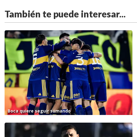
También te puede interesar...
Boca quiere seguir sumando