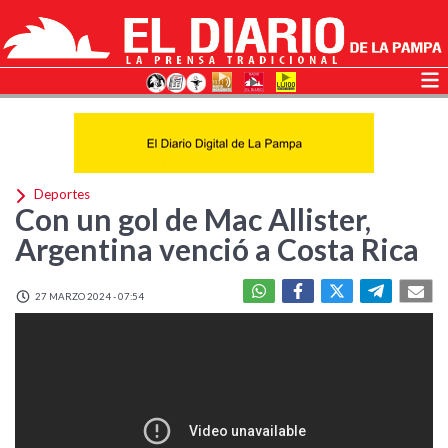
Deportes
Con un gol de Mac Allister,
Argentina venció a Costa Rica
27 MARZO 2024 - 07:54