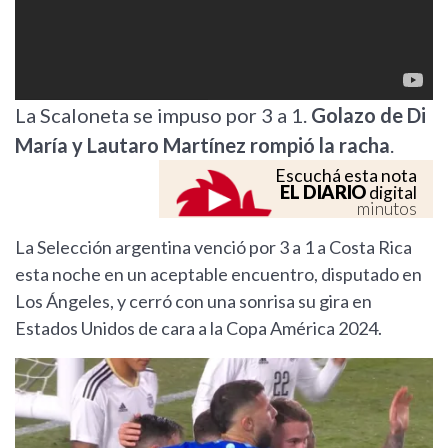
La Scaloneta se impuso por 3 a 1.
Golazo de Di
María y Lautaro Martínez rompió la racha
.
Escuchá esta nota
EL DIARIO
digital
minutos
La Selección argentina venció por 3 a 1 a Costa Rica
esta noche en un aceptable encuentro, disputado en
Los Ángeles, y cerró con una sonrisa su gira en
Estados Unidos de cara a la Copa América 2024.