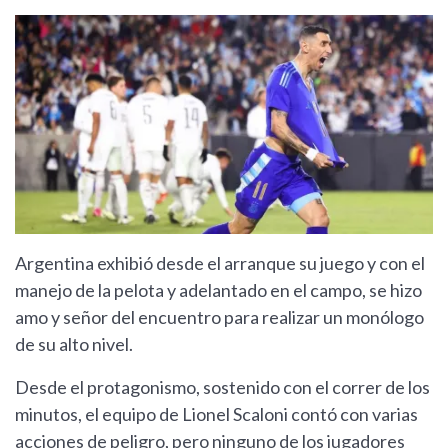
Argentina exhibió desde el arranque su juego y con el
manejo de la pelota y adelantado en el campo, se hizo
amo y señor del encuentro para realizar un monólogo
de su alto nivel.
Desde el protagonismo, sostenido con el correr de los
minutos, el equipo de Lionel Scaloni contó con varias
acciones de peligro, pero ninguno de los jugadores