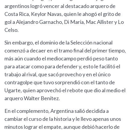
argentinos logró vencer al destacado arquero de
Costa Rica, Keylor Navas, quien le ahogó el grito de
gol a Alejandro Garnacho, Di María, Mac Allister y Lo
Celso.
Sin embargo, el dominio de la Selección nacional
comenzó a decaer en el tramo final del primer tiempo,
más aún cuando el mediocampo perdió peso tanto
para atacar como para defender y, esto le facilitó el
trabajo al rival, que sacó provecho y en el único
contragolpe que tuvo sorprendió con el tanto de
Ugarte, quien aprovechó el rebote que dio al medio el
arquero Walter Benítez.
En el complemento, Argentina salió decidida a
cambiar el curso de la historia y le llevo apenas unos
minutos lograr el empate, aunque debió hacerlo de