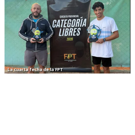
La cuarta fecha de la FPT