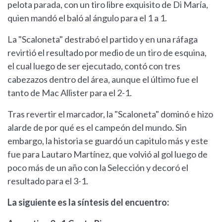
pelota parada, con un tiro libre exquisito de Di María,
quien mandó el baló al ángulo para el 1 a 1.
La "Scaloneta" destrabó el partido y en una ráfaga
revirtió el resultado por medio de un tiro de esquina,
el cual luego de ser ejecutado, contó con tres
cabezazos dentro del área, aunque el último fue el
tanto de Mac Allister para el 2-1.
Tras revertir el marcador, la "Scaloneta" dominó e hizo
alarde de por qué es el campeón del mundo. Sin
embargo, la historia se guardó un capitulo más y este
fue para Lautaro Martínez, que volvió al gol luego de
poco más de un año con la Selección y decoró el
resultado para el 3-1.
La siguiente es la síntesis del encuentro: