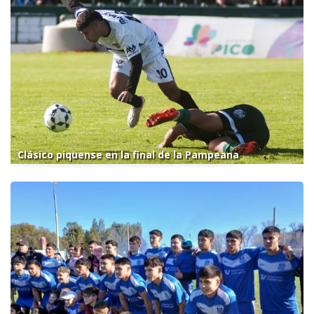
Clásico piquense en la final de la Pampeana