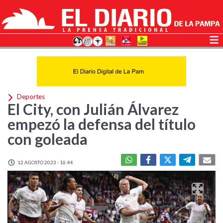
Deportes
El City, con Julián Álvarez
empezó la defensa del título
con goleada
12 AGOSTO 2023 - 16:44