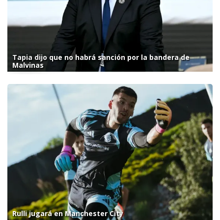
Tapia dijo que no habrá sanción por la bandera de
Malvinas
Rulli jugará en Manchester City