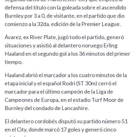
defensa del título con la goleada sobre el ascendido
Burnley por 3 a 0, de visitante, en el partido que dio
comienzo a la 32da. edición de la Premier League.
Ávarez, ex River Plate, jugó todo el partido, generó
situaciones y asistió al delantero noruego Erling
Haaland en el segundo gol a los 36 minutos del primer
tiempo.
Haaland abrió el marcador a los cuatro minutos de la
etapa inicial y el español Rodri (ST 30m) cerró el
marcador para el último campeón de la Liga de
Campeones de Europa, en el estadio Turf Moor de
Burnley del condado de Lancashire.
El delantero cordobés disputó su partido número 51
en el City, donde marcó 17 goles y generó cinco