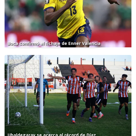
Boca confirmó el fichaje de Enner Valencia
Uhaldegaray se acerca al récord de Díaz