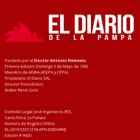
Fundado por el
Doctor Antonio Nemesio
Primera edición: Domingo 3 de Mayo de 1992
Miembro de ADIRA,ADEPA y CPPAL
Propietario: El Diario SRL
Director Periodístico:
Walter René Goñi
Domicilio Legal: José Ingenieros 855,
Santa Rosa, La Pampa.
Número de Registro DNDA:
RL-2019-55551274-APN-DNDA#MJ
Edición #
9420