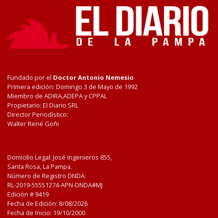
Fundado por el
Doctor Antonio Nemesio
Primera edición: Domingo 3 de Mayo de 1992
Miembro de ADIRA,ADEPA y CPPAL
Propietario: El Diario SRL
Director Periodístico:
Walter René Goñi
Domicilio Legal: José Ingenieros 855,
Santa Rosa, La Pampa.
Número de Registro DNDA:
RL-2019-55551274-APN-DNDA#MJ
Edición #
9419
Fecha de Edición:
8/08/2026
Fecha de Inicio: 19/10/2000