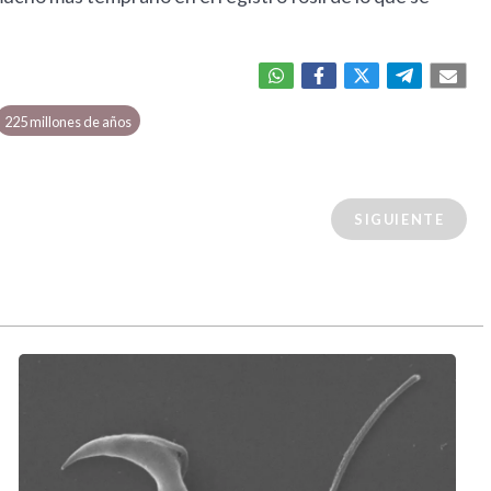
225 millones de años
SIGUIENTE