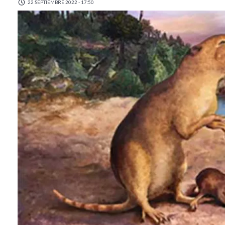
22 SEPTIEMBRE 2022 - 17:50