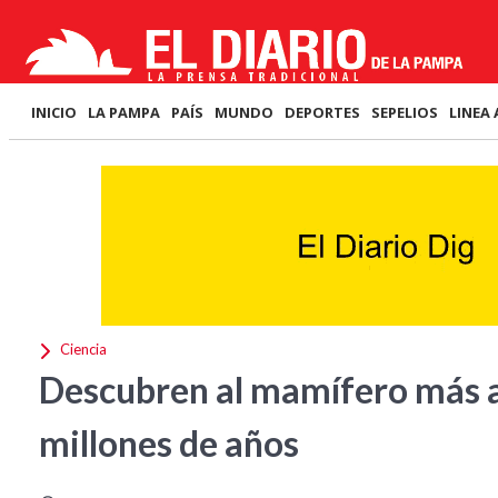
INICIO
LA PAMPA
PAÍS
MUNDO
DEPORTES
SEPELIOS
LINEA 
Ciencia
Descubren al mamífero más 
millones de años