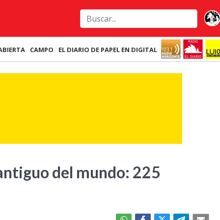
ABIERTA
CAMPO
EL DIARIO DE PAPEL EN DIGITAL
antiguo del mundo: 225