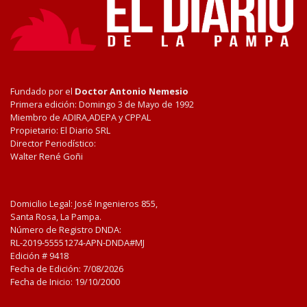
Fundado por el
Doctor Antonio Nemesio
Primera edición: Domingo 3 de Mayo de 1992
Miembro de ADIRA,ADEPA y CPPAL
Propietario: El Diario SRL
Director Periodístico:
Walter René Goñi
Domicilio Legal: José Ingenieros 855,
Santa Rosa, La Pampa.
Número de Registro DNDA:
RL-2019-55551274-APN-DNDA#MJ
Edición #
9418
Fecha de Edición:
7/08/2026
Fecha de Inicio: 19/10/2000