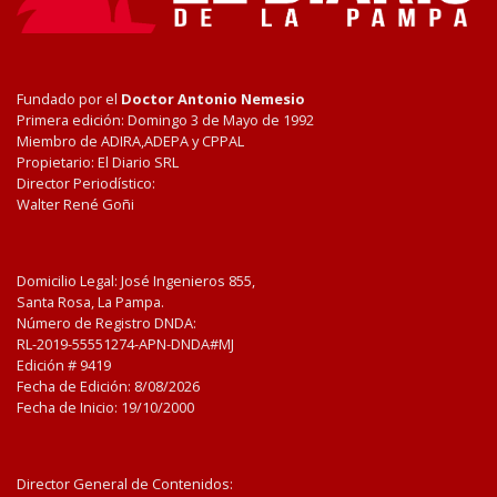
Fundado por el
Doctor Antonio Nemesio
Primera edición: Domingo 3 de Mayo de 1992
Miembro de ADIRA,ADEPA y CPPAL
Propietario: El Diario SRL
Director Periodístico:
Walter René Goñi
Domicilio Legal: José Ingenieros 855,
Santa Rosa, La Pampa.
Número de Registro DNDA:
RL-2019-55551274-APN-DNDA#MJ
Edición #
9419
Fecha de Edición:
8/08/2026
Fecha de Inicio: 19/10/2000
Director General de Contenidos: