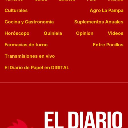
Culturales
Agro La Pampa
Cocina y Gastronomía
Suplementos Anuales
Horóscopo
Quiniela
Opinion
Videos
Farmacias de turno
Entre Pocillos
Transmisiones en vivo
El Diario de Papel en DIGITAL