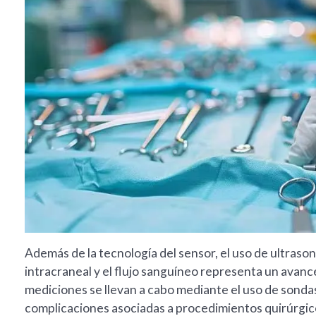
Además de la tecnología del sensor, el uso de ultrason
intracraneal y el flujo sanguíneo representa un avance
mediciones se llevan a cabo mediante el uso de sonda
complicaciones asociadas a procedimientos quirúrgico