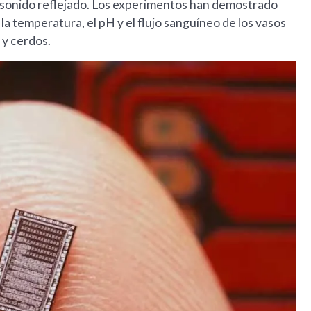
trasonido reflejado. Los experimentos han demostrado
a temperatura, el pH y el flujo sanguíneo de los vasos
 y cerdos.