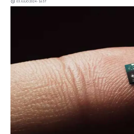
03 JULIO 2024 - 16:57