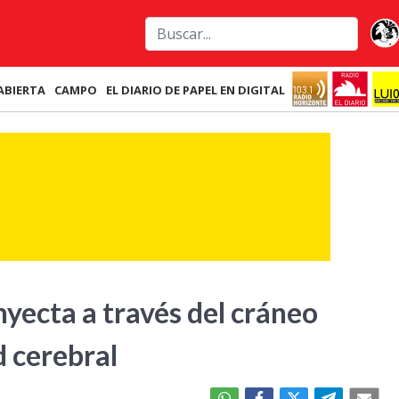
ABIERTA
CAMPO
EL DIARIO DE PAPEL EN DIGITAL
nyecta a través del cráneo
d cerebral