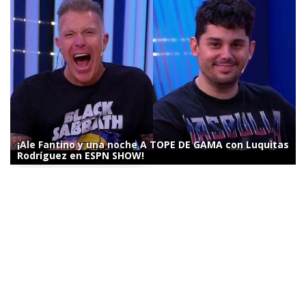
¡Ale Fantino y una noche A TOPE DE GAMA con Luquitas
Rodríguez en ESPN SHOW!