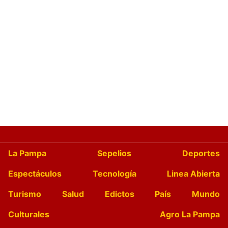
La Pampa
Sepelios
Deportes
Espectáculos
Tecnología
Linea Abierta
Turismo
Salud
Edictos
País
Mundo
Culturales
Agro La Pampa