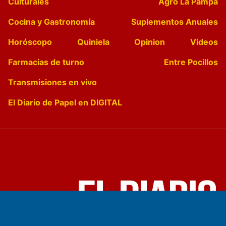
Culturales
Agro La Pampa
Cocina y Gastronomía
Suplementos Anuales
Horóscopo
Quiniela
Opinion
Videos
Farmacias de turno
Entre Pocillos
Transmisiones en vivo
El Diario de Papel en DIGITAL