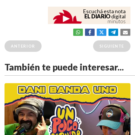
Escuchá esta nota
EL DIARIO
digital
minutos
ANTERIOR
SIGUIENTE
También te puede interesar...