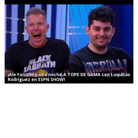
¡Ale Fantino y una noche A TOPE DE GAMA con Luquitas
Rodríguez en ESPN SHOW!