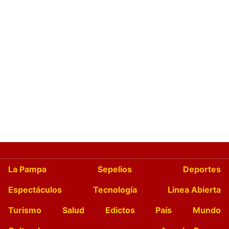
La Pampa
Sepelios
Deportes
Espectáculos
Tecnología
Linea Abierta
Turismo
Salud
Edictos
País
Mundo