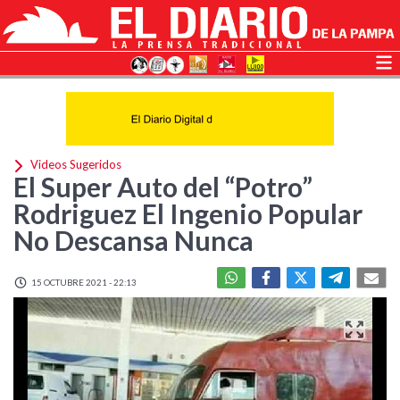
Videos Sugeridos
El Super Auto del “Potro”
Rodriguez El Ingenio Popular
No Descansa Nunca
15 OCTUBRE 2021 - 22:13