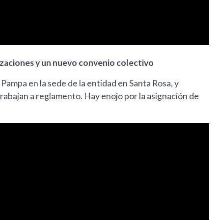
izaciones y un nuevo convenio colectivo
Pampa en la sede de la entidad en Santa Rosa, y
abajan a reglamento. Hay enojo por la asignación de