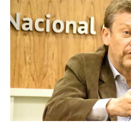
Previous