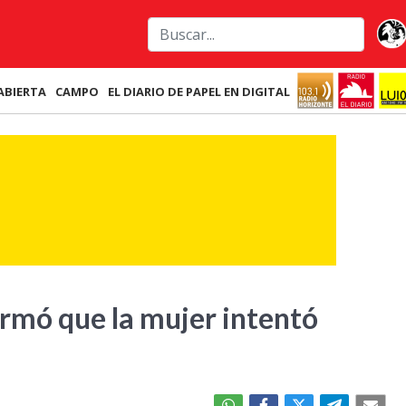
ABIERTA
CAMPO
EL DIARIO DE PAPEL EN DIGITAL
rmó que la mujer intentó