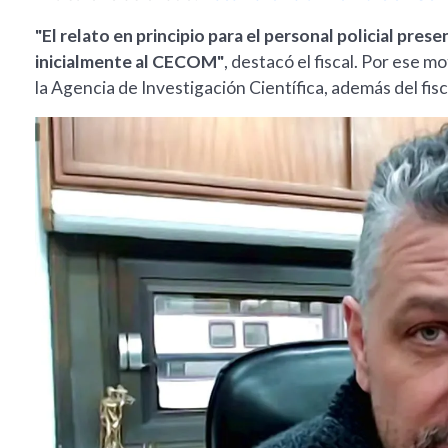
"El relato en principio para el personal policial pres
inicialmente al CECOM"
, destacó el fiscal. Por ese m
la Agencia de Investigación Científica, además del fisc