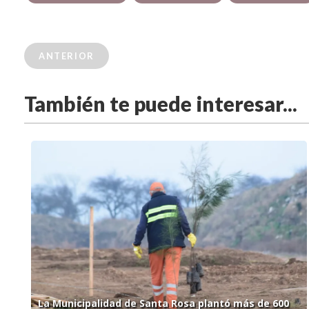
ANTERIOR
También te puede interesar...
La Municipalidad de Santa Rosa plantó más de 600