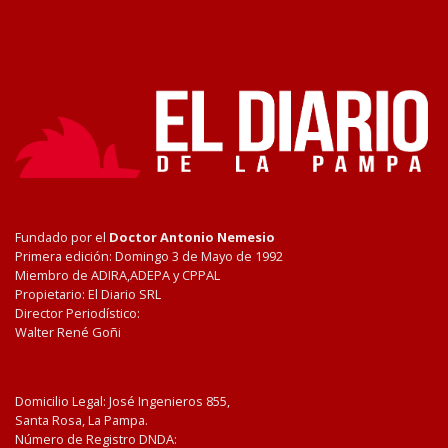
Fundado por el
Doctor Antonio Nemesio
Primera edición: Domingo 3 de Mayo de 1992
Miembro de ADIRA,ADEPA y CPPAL
Propietario: El Diario SRL
Director Periodístico:
Walter René Goñi
Domicilio Legal: José Ingenieros 855,
Santa Rosa, La Pampa.
Número de Registro DNDA: