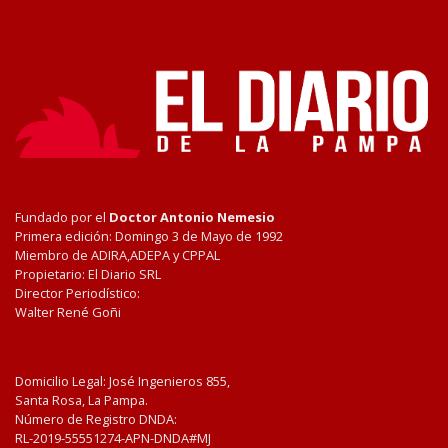
Fundado por el
Doctor Antonio Nemesio
Primera edición: Domingo 3 de Mayo de 1992
Miembro de ADIRA,ADEPA y CPPAL
Propietario: El Diario SRL
Director Periodístico:
Walter René Goñi
Domicilio Legal: José Ingenieros 855,
Santa Rosa, La Pampa.
Número de Registro DNDA:
RL-2019-55551274-APN-DNDA#MJ