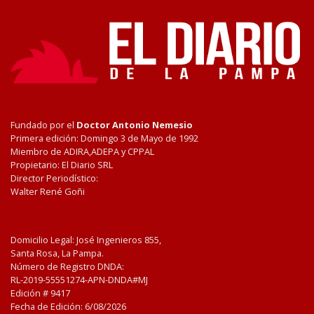
Fundado por el
Doctor Antonio Nemesio
Primera edición: Domingo 3 de Mayo de 1992
Miembro de ADIRA,ADEPA y CPPAL
Propietario: El Diario SRL
Director Periodístico:
Walter René Goñi
Domicilio Legal: José Ingenieros 855,
Santa Rosa, La Pampa.
Número de Registro DNDA:
RL-2019-55551274-APN-DNDA#MJ
Edición #
9417
Fecha de Edición:
6/08/2026