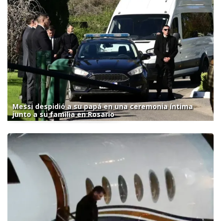
Messi despidió a su papá en una ceremonia íntima
junto a su familia en Rosario