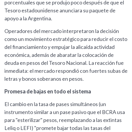
porcentuales que se produjo poco después de que el
Tesoro estadounidense anunciara su paquete de
apoyo a la Argentina.
Operadores del mercado interpretaron la decisión
como un movimiento estratégico para reducir el costo
del financiamiento y empujar la alicaída actividad
económica, además de abaratar la colocación de
deuda en pesos del Tesoro Nacional. La reacción fue
inmediata: el mercado respondió con fuertes subas de
letras y bonos soberanos en pesos.
Promesa de bajas en todo el sistema
El cambio en la tasa de pases simultáneos (un
instrumento similar a un pase pasivo que el BCRA usa
para "esterilizar" pesos, reemplazando a las extintas
Leliq o LEFI) "promete bajar todas las tasas del