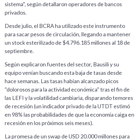
sistema", según detallaron operadores de bancos
privados.
Desde julio, el BCRA ha utilizado este instrumento
para sacar pesos de circulación, llegando a mantener
un stock esterilizado de $4.796.185 millones al 18 de
septiembre.
Según explicaron fuentes del sector, Bausili y su
equipo venían buscando esta baja de tasas desde
hace semanas. Las tasas habían alcanzado picos
"dolorosos para la actividad económica" tras el fin de
las LEFI y la volatilidad cambiaria, disparando temores
de recesión (un indicador privado de la UTDT estimó
en 98% las probabilidades de que la economía caiga en
recesión en los próximos seis meses).
La promesa de un swap de USD 20.000 millones para