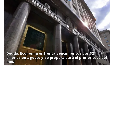
Deuda: Economía enfrenta vencimientos por $21
billones en agosto y se prepara para el primer test del
mes