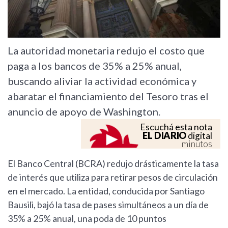
La autoridad monetaria redujo el costo que
paga a los bancos de 35% a 25% anual,
buscando aliviar la actividad económica y
abaratar el financiamiento del Tesoro tras el
anuncio de apoyo de Washington.
Escuchá esta nota
EL DIARIO
digital
minutos
El Banco Central (BCRA) redujo drásticamente la tasa
de interés que utiliza para retirar pesos de circulación
en el mercado. La entidad, conducida por Santiago
Bausili, bajó la tasa de pases simultáneos a un día de
35% a 25% anual, una poda de 10 puntos