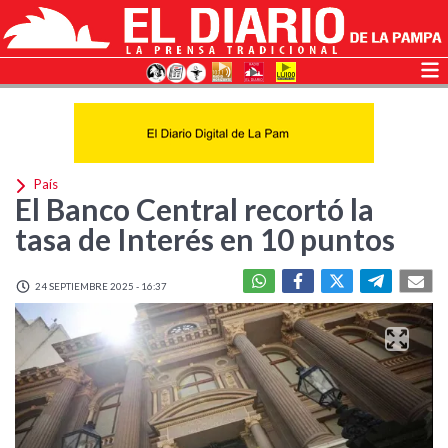
País
El Banco Central recortó la
tasa de Interés en 10 puntos
24 SEPTIEMBRE 2025 - 16:37