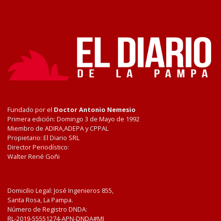
Fundado por el
Doctor Antonio Nemesio
Primera edición: Domingo 3 de Mayo de 1992
Miembro de ADIRA,ADEPA y CPPAL
Propietario: El Diario SRL
Director Periodístico:
Walter René Goñi
Domicilio Legal: José Ingenieros 855,
Santa Rosa, La Pampa.
Número de Registro DNDA:
RL-2019-55551274-APN-DNDA#MJ