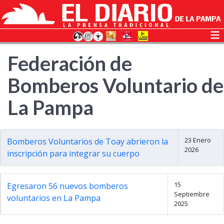
Federación de
Bomberos Voluntario de
La Pampa
23 Enero
Bomberos Voluntarios de Toay abrieron la
2026
inscripción para integrar su cuerpo
15
Egresaron 56 nuevos bomberos
Septiembre
voluntarios en La Pampa
2025