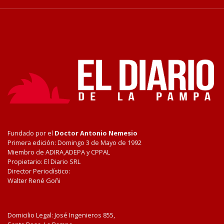
Fundado por el
Doctor Antonio Nemesio
Primera edición: Domingo 3 de Mayo de 1992
Miembro de ADIRA,ADEPA y CPPAL
Propietario: El Diario SRL
Director Periodístico:
Walter René Goñi
Domicilio Legal: José Ingenieros 855,