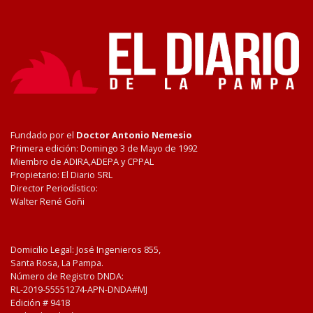
Fundado por el
Doctor Antonio Nemesio
Primera edición: Domingo 3 de Mayo de 1992
Miembro de ADIRA,ADEPA y CPPAL
Propietario: El Diario SRL
Director Periodístico:
Walter René Goñi
Domicilio Legal: José Ingenieros 855,
Santa Rosa, La Pampa.
Número de Registro DNDA:
RL-2019-55551274-APN-DNDA#MJ
Edición #
9418