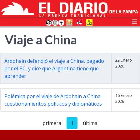
Viaje a China
22 Enero
Ardohain defendió el viaje a China, pagado
2026
por el PC, y dice que Argentina tiene que
aprender
16 Enero
Polémica por el viaje de Ardohain a China:
2026
cuestionamientos políticos y diplomáticos
primera
1
última