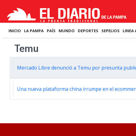
INICIO
LA PAMPA
PAÍS
MUNDO
DEPORTES
SEPELIOS
LINEA 
Temu
Mercado Libre denunció a Temu por presunta publi
Una nueva plataforma china irrumpe en el ecommerce