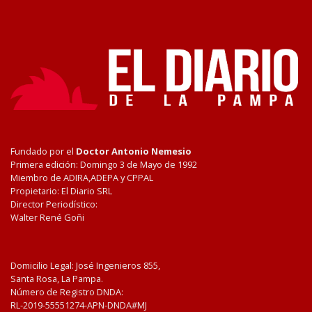
Fundado por el
Doctor Antonio Nemesio
Primera edición: Domingo 3 de Mayo de 1992
Miembro de ADIRA,ADEPA y CPPAL
Propietario: El Diario SRL
Director Periodístico:
Walter René Goñi
Domicilio Legal: José Ingenieros 855,
Santa Rosa, La Pampa.
Número de Registro DNDA:
RL-2019-55551274-APN-DNDA#MJ