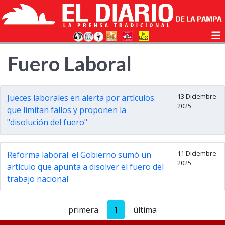
Fuero Laboral
13 Diciembre
Jueces laborales en alerta por artículos
2025
que limitan fallos y proponen la
"disolución del fuero"
11 Diciembre
Reforma laboral: el Gobierno sumó un
2025
artículo que apunta a disolver el fuero del
trabajo nacional
primera
1
última