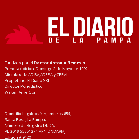
Fundado por el
Doctor Antonio Nemesio
Primera edición: Domingo 3 de Mayo de 1992
Miembro de ADIRA,ADEPA y CPPAL
Propietario: El Diario SRL
Director Periodístico:
Walter René Goñi
Domicilio Legal: José Ingenieros 855,
Santa Rosa, La Pampa.
Número de Registro DNDA:
RL-2019-55551274-APN-DNDA#MJ
Edición #
9420