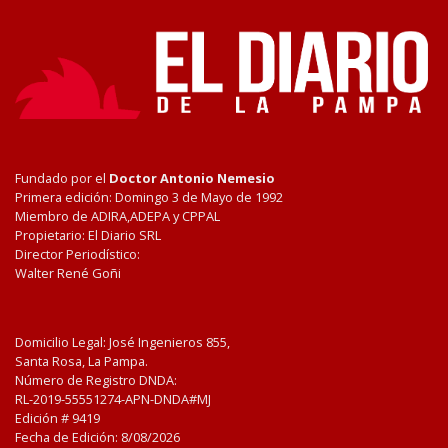
Fundado por el
Doctor Antonio Nemesio
Primera edición: Domingo 3 de Mayo de 1992
Miembro de ADIRA,ADEPA y CPPAL
Propietario: El Diario SRL
Director Periodístico:
Walter René Goñi
Domicilio Legal: José Ingenieros 855,
Santa Rosa, La Pampa.
Número de Registro DNDA:
RL-2019-55551274-APN-DNDA#MJ
Edición #
9419
Fecha de Edición:
8/08/2026