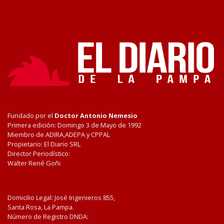
Fundado por el
Doctor Antonio Nemesio
Primera edición: Domingo 3 de Mayo de 1992
Miembro de ADIRA,ADEPA y CPPAL
Propietario: El Diario SRL
Director Periodístico:
Walter René Goñi
Domicilio Legal: José Ingenieros 855,
Santa Rosa, La Pampa.
Número de Registro DNDA: