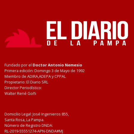
Fundado por el
Doctor Antonio Nemesio
Primera edición: Domingo 3 de Mayo de 1992
Miembro de ADIRA,ADEPA y CPPAL
Propietario: El Diario SRL
Director Periodístico:
Walter René Goñi
Domicilio Legal: José Ingenieros 855,
Santa Rosa, La Pampa.
Número de Registro DNDA:
RL-2019-55551274-APN-DNDA#MJ