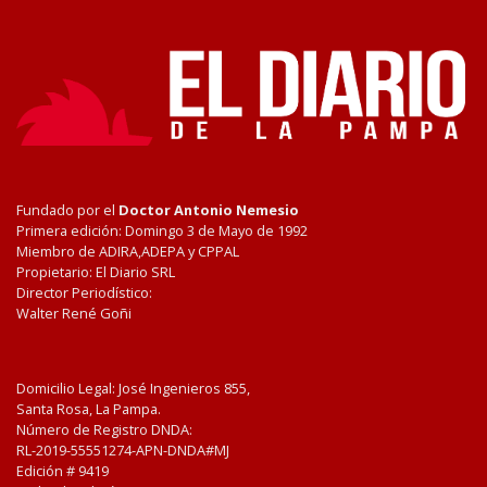
Fundado por el
Doctor Antonio Nemesio
Primera edición: Domingo 3 de Mayo de 1992
Miembro de ADIRA,ADEPA y CPPAL
Propietario: El Diario SRL
Director Periodístico:
Walter René Goñi
Domicilio Legal: José Ingenieros 855,
Santa Rosa, La Pampa.
Número de Registro DNDA:
RL-2019-55551274-APN-DNDA#MJ
Edición #
9419