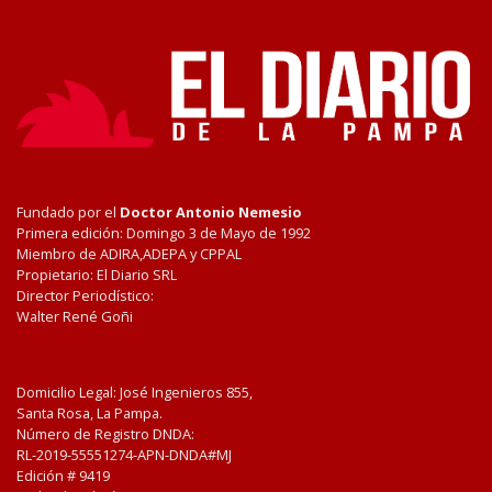
Fundado por el
Doctor Antonio Nemesio
Primera edición: Domingo 3 de Mayo de 1992
Miembro de ADIRA,ADEPA y CPPAL
Propietario: El Diario SRL
Director Periodístico:
Walter René Goñi
Domicilio Legal: José Ingenieros 855,
Santa Rosa, La Pampa.
Número de Registro DNDA:
RL-2019-55551274-APN-DNDA#MJ
Edición #
9419