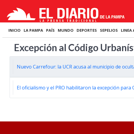
INICIO
LA PAMPA
PAÍS
MUNDO
DEPORTES
SEPELIOS
LINEA 
Excepción al Código Urbanís
Nuevo Carrefour: la UCR acusa al municipio de ocul
El oficialismo y el PRO habilitaron la excepción para