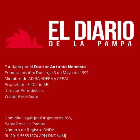
Fundado por el
Doctor Antonio Nemesio
Primera edición: Domingo 3 de Mayo de 1992
Miembro de ADIRA,ADEPA y CPPAL
Propietario: El Diario SRL
Director Periodístico:
Walter René Goñi
Domicilio Legal: José Ingenieros 855,
Santa Rosa, La Pampa.
Número de Registro DNDA:
RL-2019-55551274-APN-DNDA#MJ