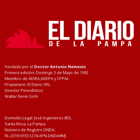
Fundado por el
Doctor Antonio Nemesio
Primera edición: Domingo 3 de Mayo de 1992
Miembro de ADIRA,ADEPA y CPPAL
Propietario: El Diario SRL
Director Periodístico:
Walter René Goñi
Domicilio Legal: José Ingenieros 855,
Santa Rosa, La Pampa.
Número de Registro DNDA:
RL-2019-55551274-APN-DNDA#MJ