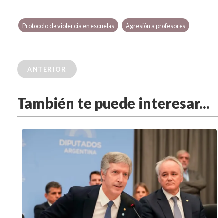
Protocolo de violencia en escuelas
Agresión a profesores
ANTERIOR
También te puede interesar...