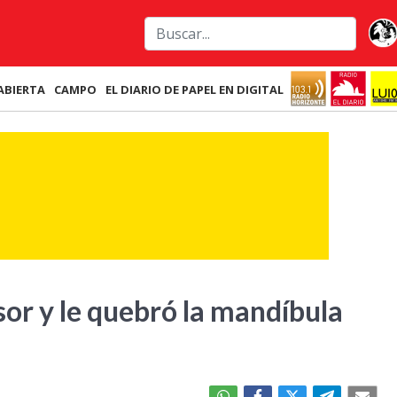
ABIERTA
CAMPO
EL DIARIO DE PAPEL EN DIGITAL
or y le quebró la mandíbula