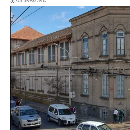
04 JUNIO 2026 - 15:16