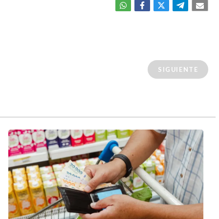
SIGUIENTE