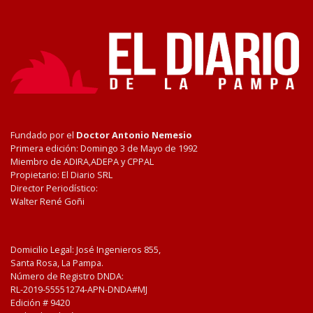
Fundado por el
Doctor Antonio Nemesio
Primera edición: Domingo 3 de Mayo de 1992
Miembro de ADIRA,ADEPA y CPPAL
Propietario: El Diario SRL
Director Periodístico:
Walter René Goñi
Domicilio Legal: José Ingenieros 855,
Santa Rosa, La Pampa.
Número de Registro DNDA:
RL-2019-55551274-APN-DNDA#MJ
Edición #
9420