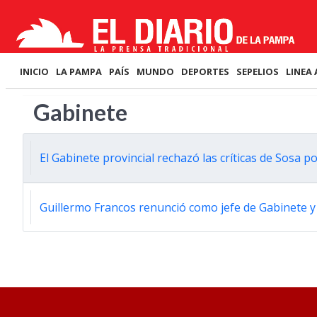
INICIO
LA PAMPA
PAÍS
MUNDO
DEPORTES
SEPELIOS
LINEA 
Gabinete
El Gabinete provincial rechazó las críticas de Sosa p
Guillermo Francos renunció como jefe de Gabinete 