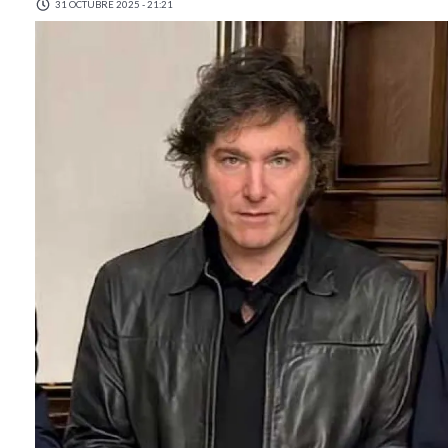
31 OCTUBRE 2025 - 21:21