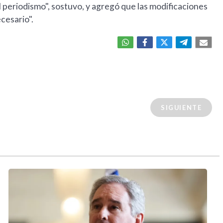
 periodismo", sostuvo, y agregó que las modificaciones
cesario".
SIGUIENTE