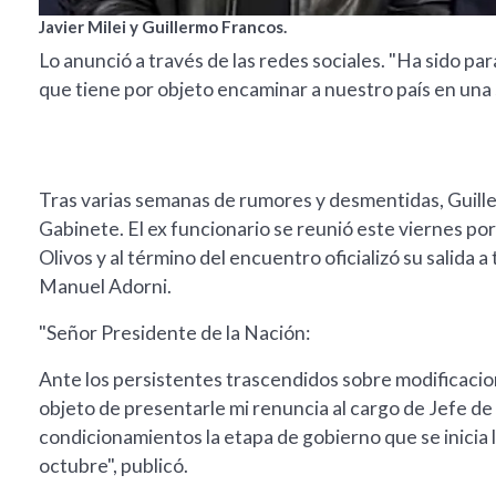
Javier Milei y Guillermo Francos.
Lo anunció a través de las redes sociales. "Ha sido p
que tiene por objeto encaminar a nuestro país en una s
Tras varias semanas de rumores y desmentidas, Guille
Gabinete. El ex funcionario se reunió este viernes por 
Olivos y al término del encuentro oficializó su salida 
Manuel Adorni.
"Señor Presidente de la Nación:
Ante los persistentes trascendidos sobre modificacion
objeto de presentarle mi renuncia al cargo de Jefe de
condicionamientos la etapa de gobierno que se inicia 
octubre", publicó.