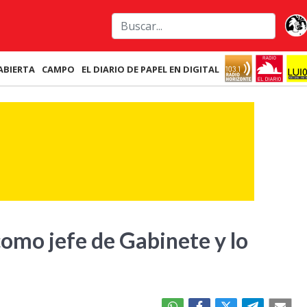
ABIERTA
CAMPO
EL DIARIO DE PAPEL EN DIGITAL
omo jefe de Gabinete y lo