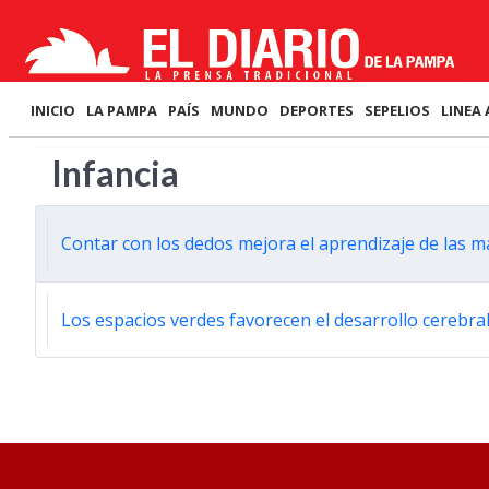
INICIO
LA PAMPA
PAÍS
MUNDO
DEPORTES
SEPELIOS
LINEA 
Infancia
Contar con los dedos mejora el aprendizaje de las 
Los espacios verdes favorecen el desarrollo cerebral