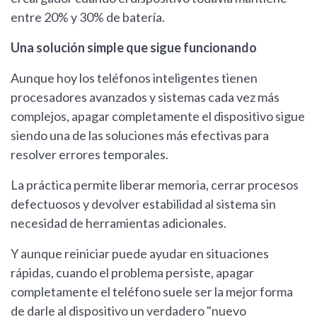
entre 20% y 30% de batería.
Una solución simple que sigue funcionando
Aunque hoy los teléfonos inteligentes tienen
procesadores avanzados y sistemas cada vez más
complejos, apagar completamente el dispositivo sigue
siendo una de las soluciones más efectivas para
resolver errores temporales.
La práctica permite liberar memoria, cerrar procesos
defectuosos y devolver estabilidad al sistema sin
necesidad de herramientas adicionales.
Y aunque reiniciar puede ayudar en situaciones
rápidas, cuando el problema persiste, apagar
completamente el teléfono suele ser la mejor forma
de darle al dispositivo un verdadero "nuevo