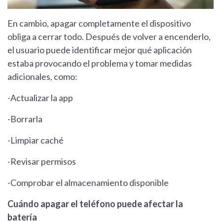
En cambio, apagar completamente el dispositivo
obliga a cerrar todo. Después de volver a encenderlo,
el usuario puede identificar mejor qué aplicación
estaba provocando el problema y tomar medidas
adicionales, como:
-Actualizar la app
-Borrarla
-Limpiar caché
-Revisar permisos
-Comprobar el almacenamiento disponible
Cuándo apagar el teléfono puede afectar la
batería