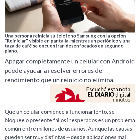
Una persona reinicia su teléfono Samsung con la opción
"Reiniciar" visible en pantalla, mientras un periódico y una
taza de café se encuentran desenfocados en segundo
plano.
Apagar completamente un celular con Android
puede ayudar a resolver errores de
rendimiento que un reinicio no elimina.
Escuchá esta nota
EL DIARIO
digital
minutos
Que un celular comience a funcionar lento, se
bloquee o presente fallos inesperados es un problema
común entre millones de usuarios. Aunque las causas
pueden ser muy distintas —desde aplicaciones mal