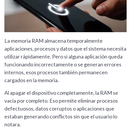
La memoria RAM almacena temporalmente
aplicaciones, procesos y datos que el sistema necesita
utilizar rápidamente. Pero si alguna aplicación queda
funcionando incorrectamente o se generan errores
internos, esos procesos también permanecen
cargados en la memoria.
Al apagar el dispositivo completamente, la RAM se
vacía por completo. Eso permite eliminar procesos
defectuosos, datos corruptos o aplicaciones que
estaban generando conflictos sin que el usuario lo
notara.