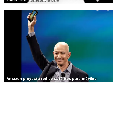
Amazon proyecta red de satélites para móviles