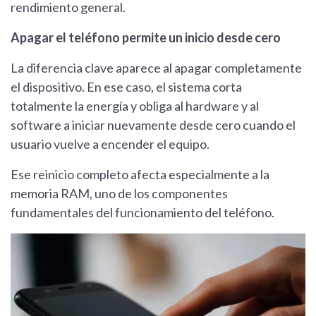
rendimiento general.
Apagar el teléfono permite un inicio desde cero
La diferencia clave aparece al apagar completamente
el dispositivo. En ese caso, el sistema corta
totalmente la energía y obliga al hardware y al
software a iniciar nuevamente desde cero cuando el
usuario vuelve a encender el equipo.
Ese reinicio completo afecta especialmente a la
memoria RAM, uno de los componentes
fundamentales del funcionamiento del teléfono.