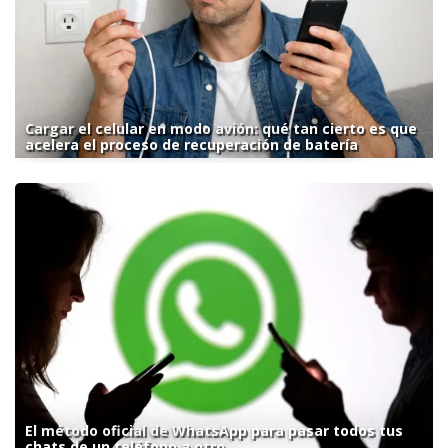
Cargar el celular en modo avión: qué tan cierto es que
acelera el proceso de recuperación de batería
El método oficial de WhatsApp para pasar todos tus
chats de un teléfono a otro