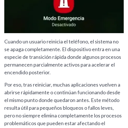
Cuando un usuario reinicia el teléfono, el sistema no
se apaga completamente. El dispositivo entra en una
especie de transición rápida donde algunos procesos
permanecen parcialmente activos para acelerar el
encendido posterior.
Por eso, tras reiniciar, muchas aplicaciones vuelven a
abrirse rápidamente o continúan funcionando desde
el mismo punto donde quedaron antes. Este método
resulta útil para pequeños bloqueos o fallos leves,
pero no siempre elimina completamente los procesos
problemáticos que pueden estar afectando el