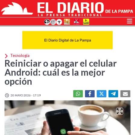
Tecnologia
Reiniciar o apagar el celular
Android: cuál es la mejor
opción
20 MAYO 2026 - 17:19