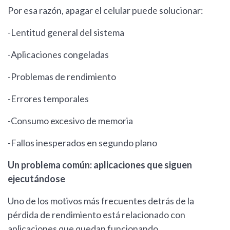
Por esa razón, apagar el celular puede solucionar:
-Lentitud general del sistema
-Aplicaciones congeladas
-Problemas de rendimiento
-Errores temporales
-Consumo excesivo de memoria
-Fallos inesperados en segundo plano
Un problema común: aplicaciones que siguen
ejecutándose
Uno de los motivos más frecuentes detrás de la
pérdida de rendimiento está relacionado con
aplicaciones que quedan funcionando