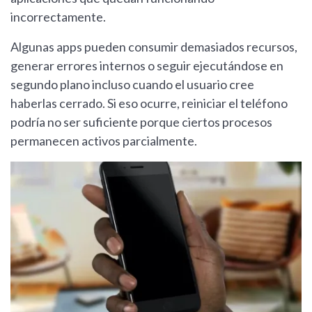
incorrectamente.
Algunas apps pueden consumir demasiados recursos,
generar errores internos o seguir ejecutándose en
segundo plano incluso cuando el usuario cree
haberlas cerrado. Si eso ocurre, reiniciar el teléfono
podría no ser suficiente porque ciertos procesos
permanecen activos parcialmente.