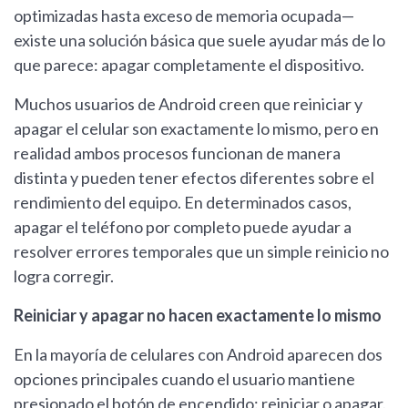
optimizadas hasta exceso de memoria ocupada—
existe una solución básica que suele ayudar más de lo
que parece: apagar completamente el dispositivo.
Muchos usuarios de Android creen que reiniciar y
apagar el celular son exactamente lo mismo, pero en
realidad ambos procesos funcionan de manera
distinta y pueden tener efectos diferentes sobre el
rendimiento del equipo. En determinados casos,
apagar el teléfono por completo puede ayudar a
resolver errores temporales que un simple reinicio no
logra corregir.
Reiniciar y apagar no hacen exactamente lo mismo
En la mayoría de celulares con Android aparecen dos
opciones principales cuando el usuario mantiene
presionado el botón de encendido: reiniciar o apagar.