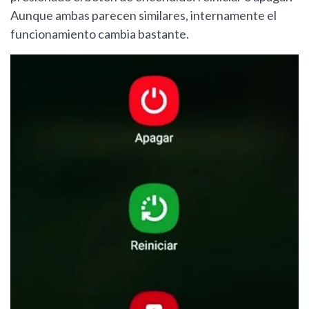
Aunque ambas parecen similares, internamente el
funcionamiento cambia bastante.