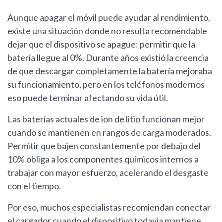
Aunque apagar el móvil puede ayudar al rendimiento,
existe una situación donde no resulta recomendable
dejar que el dispositivo se apague: permitir que la
batería llegue al 0%. Durante años existió la creencia
de que descargar completamente la batería mejoraba
su funcionamiento, pero en los teléfonos modernos
eso puede terminar afectando su vida útil.
Las baterías actuales de ion de litio funcionan mejor
cuando se mantienen en rangos de carga moderados.
Permitir que bajen constantemente por debajo del
10% obliga a los componentes químicos internos a
trabajar con mayor esfuerzo, acelerando el desgaste
con el tiempo.
Por eso, muchos especialistas recomiendan conectar
el cargador cuando el dispositivo todavía mantiene