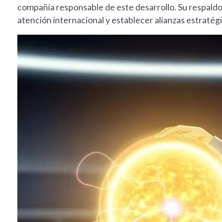
compañía responsable de este desarrollo. Su respaldo
atención internacional y establecer alianzas estratégi