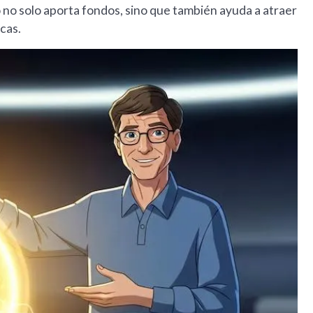
 no solo aporta fondos, sino que también ayuda a atraer
cas.