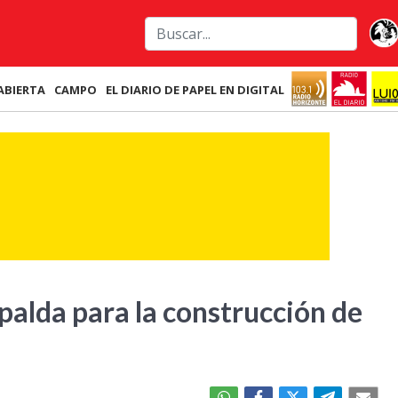
ABIERTA
CAMPO
EL DIARIO DE PAPEL EN DIGITAL
spalda para la construcción de