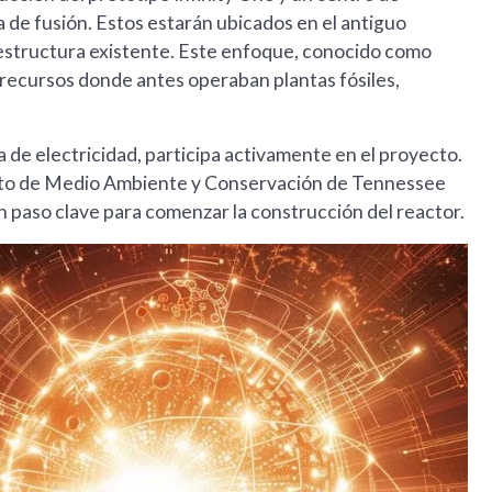
 de fusión. Estos estarán ubicados en el antiguo
raestructura existente. Este enfoque, conocido como
recursos donde antes operaban plantas fósiles,
 de electricidad, participa activamente en el proyecto.
to de Medio Ambiente y Conservación de Tennessee
 un paso clave para comenzar la construcción del reactor.