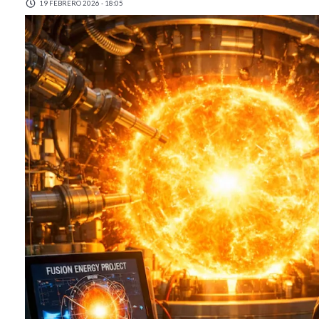
19 FEBRERO 2026 - 18:05