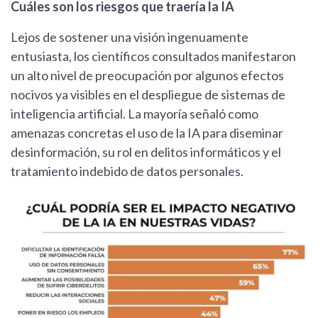
Cuáles son los riesgos que traería la IA
Lejos de sostener una visión ingenuamente
entusiasta, los científicos consultados manifestaron
un alto nivel de preocupación por algunos efectos
nocivos ya visibles en el despliegue de sistemas de
inteligencia artificial. La mayoría señaló como
amenazas concretas el uso de la IA para diseminar
desinformación, su rol en delitos informáticos y el
tratamiento indebido de datos personales.