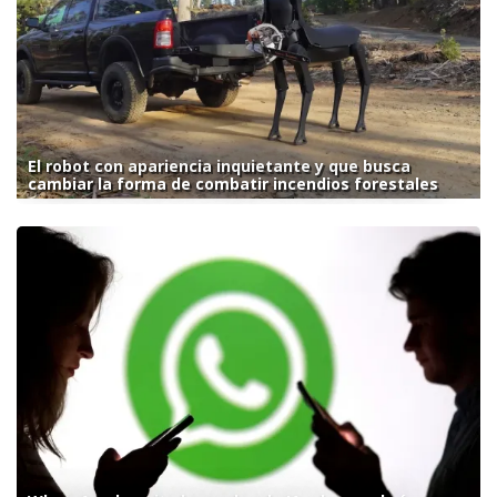
El robot con apariencia inquietante y que busca
cambiar la forma de combatir incendios forestales