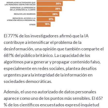
El 77?% de los investigadores afirmó que la IA
contribuye a intensificar el problema de la
desinformación, una opinión que también comparte el
68?% del público británico. La capacidad de los
algoritmos para generar y propagar contenido falso,
especialmente en redes sociales, plantea desafíos
urgentes para la integridad de la información en
sociedades democráticas.
Además, el uso no autorizado de datos personales
aparece como uno de los puntos más sensibles. El 65?
% de los científicos encuestados expresó inquietud