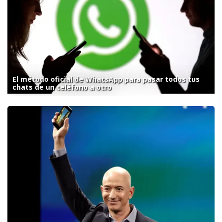
El método oficial de WhatsApp para pasar todos tus
chats de un teléfono a otro