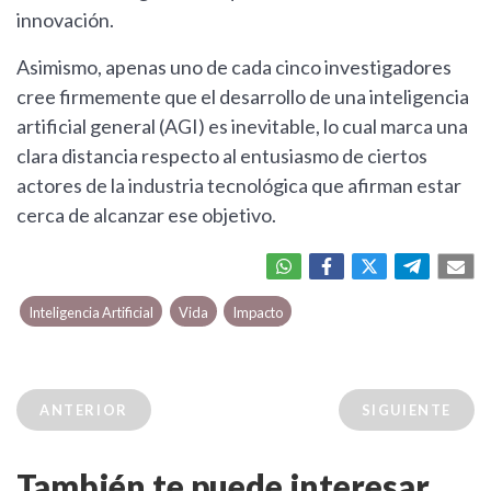
innovación.
Asimismo, apenas uno de cada cinco investigadores
cree firmemente que el desarrollo de una inteligencia
artificial general (AGI) es inevitable, lo cual marca una
clara distancia respecto al entusiasmo de ciertos
actores de la industria tecnológica que afirman estar
cerca de alcanzar ese objetivo.
Inteligencia Artificial
Vida
Impacto
ANTERIOR
SIGUIENTE
También te puede interesar...