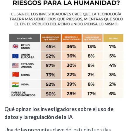
Qué opinan los investigadores sobre el uso de
datos y la regulación de la IA
Una de las preguntas clave del estudio fue si las