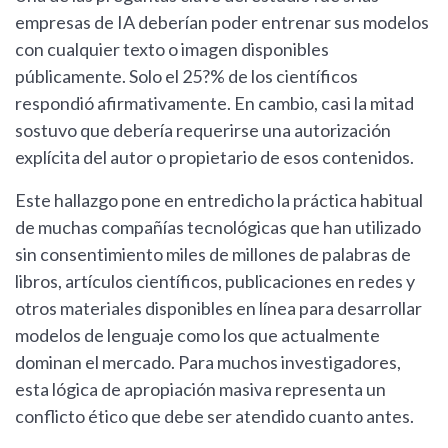
empresas de IA deberían poder entrenar sus modelos
con cualquier texto o imagen disponibles
públicamente. Solo el 25?% de los científicos
respondió afirmativamente. En cambio, casi la mitad
sostuvo que debería requerirse una autorización
explícita del autor o propietario de esos contenidos.
Este hallazgo pone en entredicho la práctica habitual
de muchas compañías tecnológicas que han utilizado
sin consentimiento miles de millones de palabras de
libros, artículos científicos, publicaciones en redes y
otros materiales disponibles en línea para desarrollar
modelos de lenguaje como los que actualmente
dominan el mercado. Para muchos investigadores,
esta lógica de apropiación masiva representa un
conflicto ético que debe ser atendido cuanto antes.