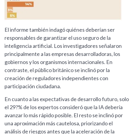
El informe también indagó quiénes deberían ser
responsables de garantizar el uso seguro de la
inteligencia artificial. Los investigadores señalaron
principalmente a las empresas desarrolladoras, los
gobiernos y los organismos internacionales. En
contraste, el público británico se inclinó por la
creación de reguladores independientes con
participación ciudadana.
En cuanto a las expectativas de desarrollo futuro, solo
el 29?% de los expertos consideró que la IA debería
avanzar lo más rápido posible. El resto se inclinó por
una aproximación más cautelosa, priorizando el
análisis de riesgos antes que la aceleración de la