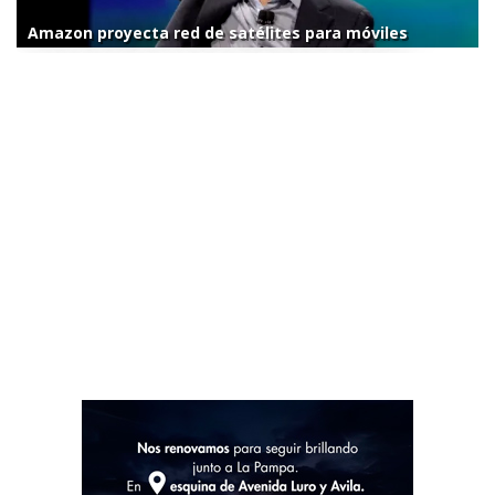
Amazon proyecta red de satélites para móviles