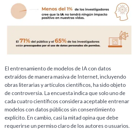
El entrenamiento de modelos de IA con datos
extraídos de manera masiva de Internet, incluyendo
obras literarias y artículos científicos, ha sido objeto
de controversia. La encuesta indica que solo uno de
cada cuatro científicos considera aceptable entrenar
modelos con datos públicos sin consentimiento
explícito. En cambio, casi la mitad opina que debe
requerirse un permiso claro de los autores o usuarios.