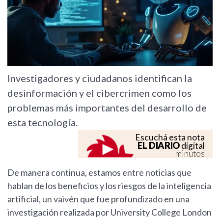
Investigadores y ciudadanos identifican la
desinformación y el cibercrimen como los
problemas más importantes del desarrollo de
esta tecnología.
Escuchá esta nota
EL DIARIO
digital
minutos
De manera continua, estamos entre noticias que
hablan de los beneficios y los riesgos de la inteligencia
artificial, un vaivén que fue profundizado en una
investigación realizada por University College London