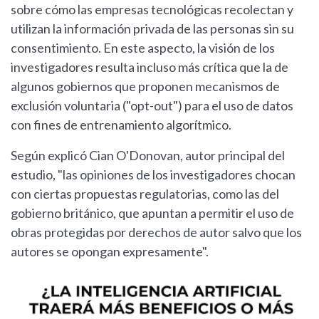
sobre cómo las empresas tecnológicas recolectan y
utilizan la información privada de las personas sin su
consentimiento. En este aspecto, la visión de los
investigadores resulta incluso más crítica que la de
algunos gobiernos que proponen mecanismos de
exclusión voluntaria ("opt-out") para el uso de datos
con fines de entrenamiento algorítmico.
Según explicó Cian O'Donovan, autor principal del
estudio, "las opiniones de los investigadores chocan
con ciertas propuestas regulatorias, como las del
gobierno británico, que apuntan a permitir el uso de
obras protegidas por derechos de autor salvo que los
autores se opongan expresamente".