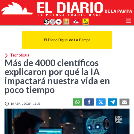
Tecnologia
Más de 4000 científicos
explicaron por qué la IA
impactará nuestra vida en
poco tiempo
16 ABRIL 2025 - 16:35