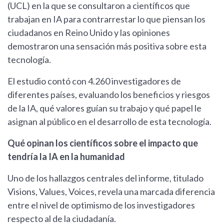
(UCL) en la que se consultaron a científicos que
trabajan en IA para contrarrestar lo que piensan los
ciudadanos en Reino Unido y las opiniones
demostraron una sensación más positiva sobre esta
tecnología.
El estudio contó con 4.260 investigadores de
diferentes países, evaluando los beneficios y riesgos
de la IA, qué valores guían su trabajo y qué papel le
asignan al público en el desarrollo de esta tecnología.
Qué opinan los científicos sobre el impacto que
tendría la IA en la humanidad
Uno de los hallazgos centrales del informe, titulado
Visions, Values, Voices, revela una marcada diferencia
entre el nivel de optimismo de los investigadores
respecto al de la ciudadanía.