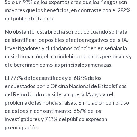
Solo un 9?% de los expertos cree que los riesgos son
mayores que los beneficios, en contraste con el 28?%
del público británico.
No obstante, esta brecha se reduce cuando se trata
de identificar los posibles efectos negativos de la IA.
Investigadores y ciudadanos coinciden en señalar la
desinformación, el uso indebido de datos personales y
el cibercrimen como las principales amenazas.
El 77?% de los científicos y el 68?% de los
encuestados por la Oficina Nacional de Estadísticas
del Reino Unido consideran que la IA agrava el
problema de las noticias falsas. En relación con el uso
de datos sin consentimiento, 65?% de los
investigadores y 71?% del público expresan
preocupación.