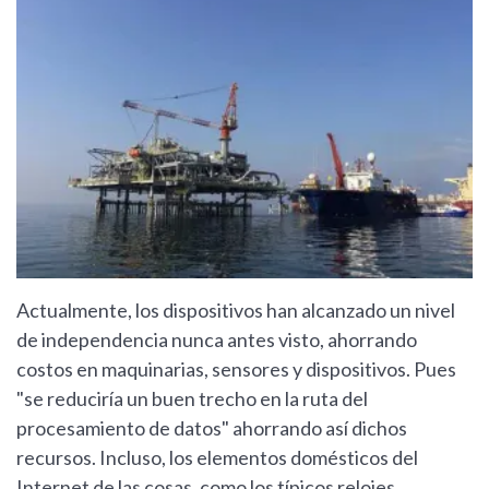
Actualmente, los dispositivos han alcanzado un nivel
de independencia nunca antes visto, ahorrando
costos en maquinarias, sensores y dispositivos. Pues
"se reduciría un buen trecho en la ruta del
procesamiento de datos" ahorrando así dichos
recursos. Incluso, los elementos domésticos del
Internet de las cosas, como los típicos relojes