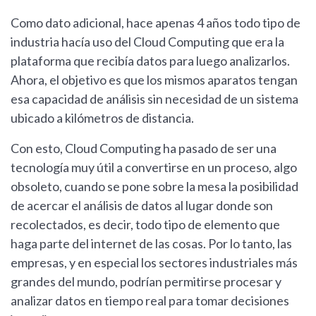
Como dato adicional, hace apenas 4 años todo tipo de
industria hacía uso del Cloud Computing que era la
plataforma que recibía datos para luego analizarlos.
Ahora, el objetivo es que los mismos aparatos tengan
esa capacidad de análisis sin necesidad de un sistema
ubicado a kilómetros de distancia.
Con esto, Cloud Computing ha pasado de ser una
tecnología muy útil a convertirse en un proceso, algo
obsoleto, cuando se pone sobre la mesa la posibilidad
de acercar el análisis de datos al lugar donde son
recolectados, es decir, todo tipo de elemento que
haga parte del internet de las cosas. Por lo tanto, las
empresas, y en especial los sectores industriales más
grandes del mundo, podrían permitirse procesar y
analizar datos en tiempo real para tomar decisiones