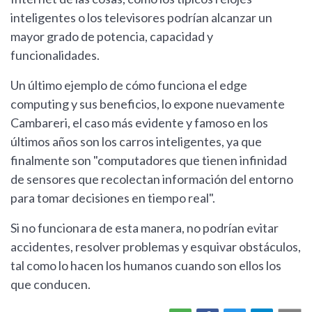
inteligentes o los televisores podrían alcanzar un
mayor grado de potencia, capacidad y
funcionalidades.
Un último ejemplo de cómo funciona el edge
computing y sus beneficios, lo expone nuevamente
Cambareri, el caso más evidente y famoso en los
últimos años son los carros inteligentes, ya que
finalmente son "computadores que tienen infinidad
de sensores que recolectan información del entorno
para tomar decisiones en tiempo real".
Si no funcionara de esta manera, no podrían evitar
accidentes, resolver problemas y esquivar obstáculos,
tal como lo hacen los humanos cuando son ellos los
que conducen.