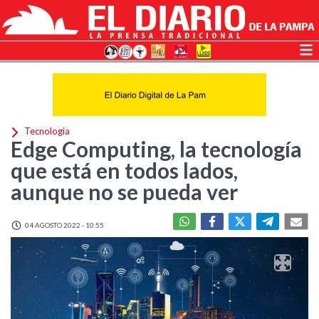
Tecnologia
Edge Computing, la tecnología
que está en todos lados,
aunque no se pueda ver
04 AGOSTO 2022 - 10:55