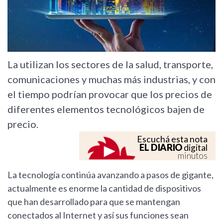
La utilizan los sectores de la salud, transporte,
comunicaciones y muchas más industrias, y con
el tiempo podrían provocar que los precios de
diferentes elementos tecnológicos bajen de
precio.
Escuchá esta nota
EL DIARIO
digital
minutos
La tecnología continúa avanzando a pasos de gigante,
actualmente es enorme la cantidad de dispositivos
que han desarrollado para que se mantengan
conectados al Internet y así sus funciones sean