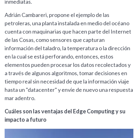
inmediatas.
Adrián Cambareri, propone el ejemplo de las
petroleras, una planta instalada en medio del océano
cuenta con maquinarias que hacen parte del Internet
de las Cosas, como sensores que capturan
información del taladro, la temperatura o la dirección
en la cual se está perforando, entonces, estos
elementos pueden procesar los datos recolectados y
a través de algunos algoritmos, tomar decisiones en
tiempo real sin necesidad de que la información viaje
hasta un "datacenter" y envíe de nuevo una respuesta
mar adentro.
Cuáles son las ventajas del Edge Computing y su
impacto a futuro