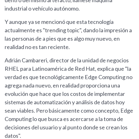
dentro del mismo artefacto, llámese máquina
industrial o vehículo autónomo.
Y aunque ya se mencionó que esta tecnología
actualmente es "trending topic", dando la impresión a
las personas de a pies que es algo muy nuevo, en
realidad no es tan reciente.
Adrián Cambareri, director de la unidad de negocios
RHEL para Latinoamérica de Red Hat, explica que "la
verdad es que tecnológicamente Edge Computing no
agrega nada nuevo, en realidad proporciona una
evolución que hace que los costos de implementar
sistemas de automatización y análisis de datos hoy
sean viables. Pero básicamente como concepto, Edge
Computing lo que busca es acercarse a la toma de
decisiones del usuario y al punto donde se crean los
datos".