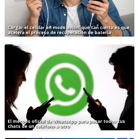
Cargar el celular en modo avión: qué tan cierto es que
acelera el proceso de recuperación de batería
El método oficial de WhatsApp para pasar todos tus
chats de un teléfono a otro