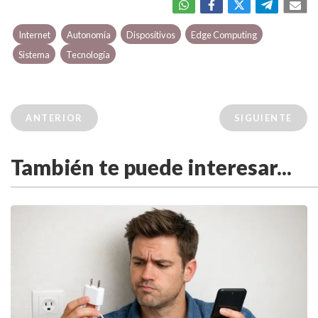
Internet
Autonomía
Dispositivos
Edge Computing
Sistema
Tecnología
ANTERIOR
SIGUIENTE
También te puede interesar...