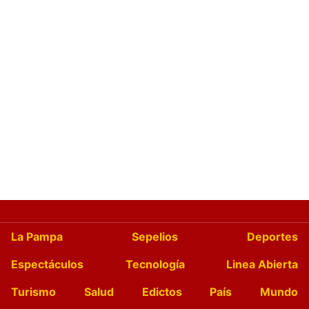
La Pampa
Sepelios
Deportes
Espectáculos
Tecnología
Linea Abierta
Turismo
Salud
Edictos
País
Mundo