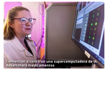
Comienzan a construir una supercomputadora de IA:
desarrollará medicamentos