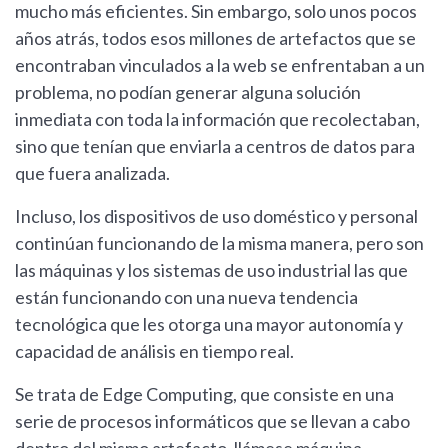
mucho más eficientes. Sin embargo, solo unos pocos
años atrás, todos esos millones de artefactos que se
encontraban vinculados a la web se enfrentaban a un
problema, no podían generar alguna solución
inmediata con toda la información que recolectaban,
sino que tenían que enviarla a centros de datos para
que fuera analizada.
Incluso, los dispositivos de uso doméstico y personal
continúan funcionando de la misma manera, pero son
las máquinas y los sistemas de uso industrial las que
están funcionando con una nueva tendencia
tecnológica que les otorga una mayor autonomía y
capacidad de análisis en tiempo real.
Se trata de Edge Computing, que consiste en una
serie de procesos informáticos que se llevan a cabo