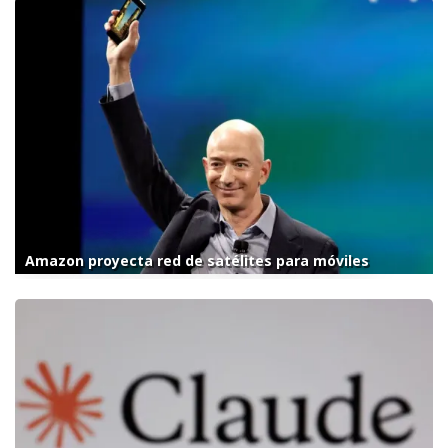
Amazon proyecta red de satélites para móviles